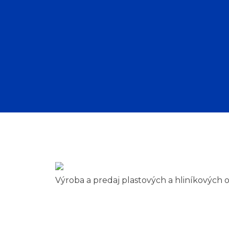
Výroba a predaj plastových a hliníkových ok