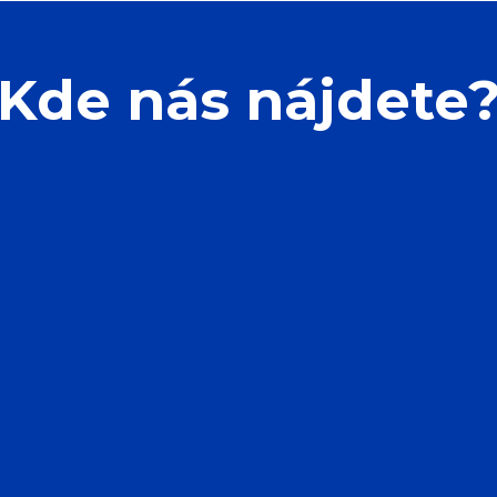
Kde nás nájdete