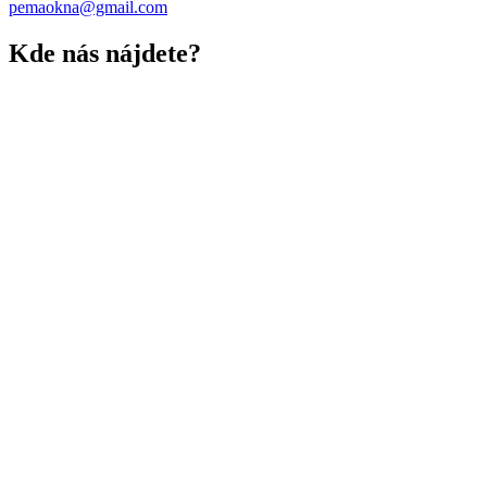
pemaokna@gmail.com
Kde nás nájdete?